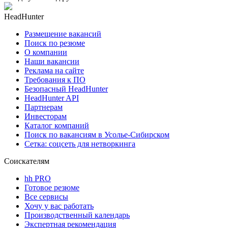
HeadHunter
Размещение вакансий
Поиск по резюме
О компании
Наши вакансии
Реклама на сайте
Требования к ПО
Безопасный HeadHunter
HeadHunter API
Партнерам
Инвесторам
Каталог компаний
Поиск по вакансиям в Усолье-Сибирском
Сетка: соцсеть для нетворкинга
Соискателям
hh PRO
Готовое резюме
Все сервисы
Хочу у вас работать
Производственный календарь
Экспертная рекомендация