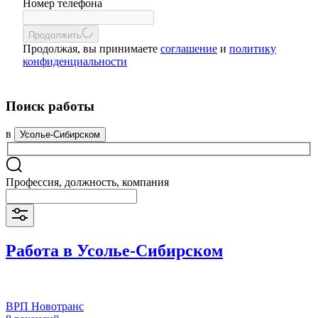
Номер телефона
Продолжить
Продолжая, вы принимаете
соглашение
и
политику
конфиденциальности
Поиск работы
в
Усолье-Сибирском
Профессия, должность, компания
Работа в Усолье-Сибирском
ВРП Новотранс