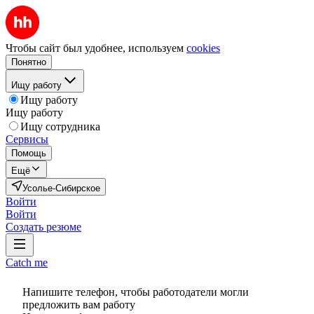
Чтобы сайт был удобнее, используем
cookies
Понятно
Ищу работу
Ищу работу
Ищу работу
Ищу сотрудника
Сервисы
Помощь
Ещё
Усолье-Сибирское
Войти
Войти
Создать резюме
Catch me
Напишите телефон, чтобы работодатели могли
предложить вам работу