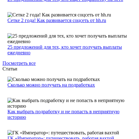
Сетке 2 года! Как развивается соцсеть от hh.ru
25 предложений для тех, кто хочет получать выплаты
ежедневно
Посмотреть все
Статьи
Сколько можно получать на подработках
Как выбрать подработку и не попасть в неприятную
историю
ГК «Император»: путешествовать, работая вахтой