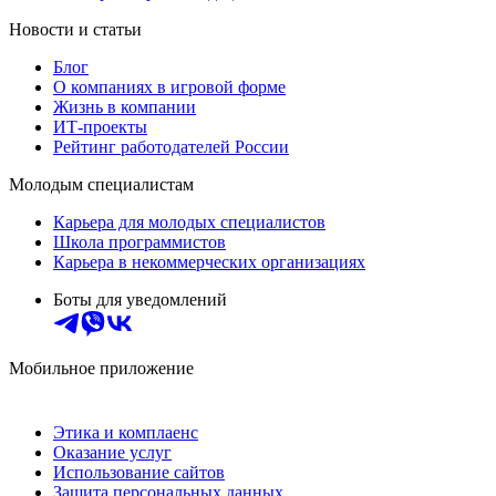
Новости и статьи
Блог
О компаниях в игровой форме
Жизнь в компании
ИТ-проекты
Рейтинг работодателей России
Молодым специалистам
Карьера для молодых специалистов
Школа программистов
Карьера в некоммерческих организациях
Боты для уведомлений
Мобильное приложение
Этика и комплаенс
Оказание услуг
Использование сайтов
Защита персональных данных