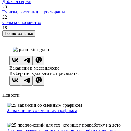
Добыча сырья
25
Туризм, гостиницы, рестораны
22
Сельское хозяйство
18
Посмотреть все
Вакансии в мессенджере
Выберите, куда вам их присылать:
Новости
25 вакансий со сменным графиком
25 предложений для тех, кто ищет подработку на лето